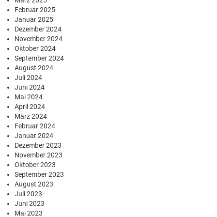
März 2025
Februar 2025
Januar 2025
Dezember 2024
November 2024
Oktober 2024
September 2024
August 2024
Juli 2024
Juni 2024
Mai 2024
April 2024
März 2024
Februar 2024
Januar 2024
Dezember 2023
November 2023
Oktober 2023
September 2023
August 2023
Juli 2023
Juni 2023
Mai 2023