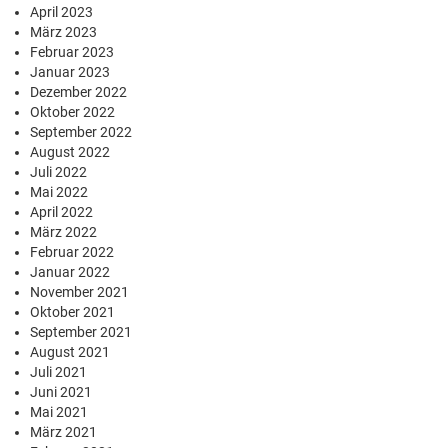
April 2023
März 2023
Februar 2023
Januar 2023
Dezember 2022
Oktober 2022
September 2022
August 2022
Juli 2022
Mai 2022
April 2022
März 2022
Februar 2022
Januar 2022
November 2021
Oktober 2021
September 2021
August 2021
Juli 2021
Juni 2021
Mai 2021
März 2021