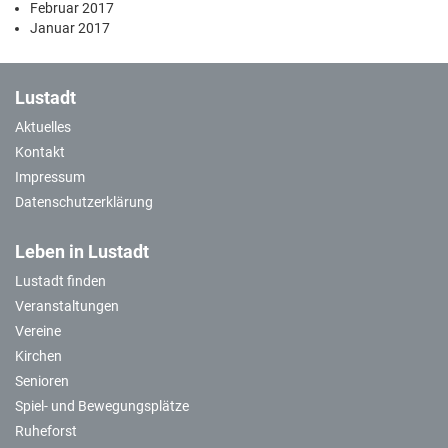
Februar 2017
Januar 2017
Lustadt
Aktuelles
Kontakt
Impressum
Datenschutzerklärung
Leben in Lustadt
Lustadt finden
Veranstaltungen
Vereine
Kirchen
Senioren
Spiel- und Bewegungsplätze
Ruheforst