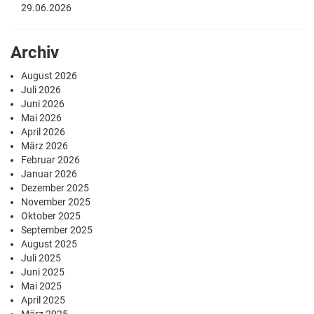
29.06.2026
Archiv
August 2026
Juli 2026
Juni 2026
Mai 2026
April 2026
März 2026
Februar 2026
Januar 2026
Dezember 2025
November 2025
Oktober 2025
September 2025
August 2025
Juli 2025
Juni 2025
Mai 2025
April 2025