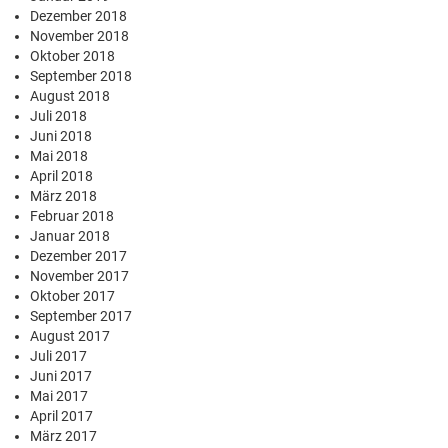
Dezember 2018
November 2018
Oktober 2018
September 2018
August 2018
Juli 2018
Juni 2018
Mai 2018
April 2018
März 2018
Februar 2018
Januar 2018
Dezember 2017
November 2017
Oktober 2017
September 2017
August 2017
Juli 2017
Juni 2017
Mai 2017
April 2017
März 2017