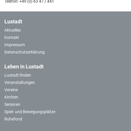
Telefon: +49 (0) 63 47 / 441
Lustadt
Aktuelles
Kontakt
Impressum
Datenschutzerklärung
Leben in Lustadt
Lustadt finden
Veranstaltungen
Vereine
Kirchen
Senioren
Spiel- und Bewegungsplätze
Ruheforst