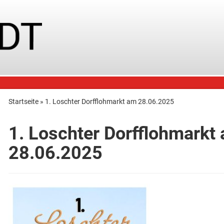
Startseite
»
1. Loschter Dorfflohmarkt am 28.06.2025
1. Loschter Dorfflohmarkt
28.06.2025