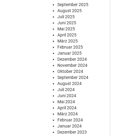
September 2025
August 2025
Juli 2025
Juni 2025
Mai 2025
April 2025
März 2025
Februar 2025
Januar 2025
Dezember 2024
November 2024
Oktober 2024
September 2024
August 2024
Juli 2024
Juni 2024
Mai 2024
April 2024
März 2024
Februar 2024
Januar 2024
Dezember 2023