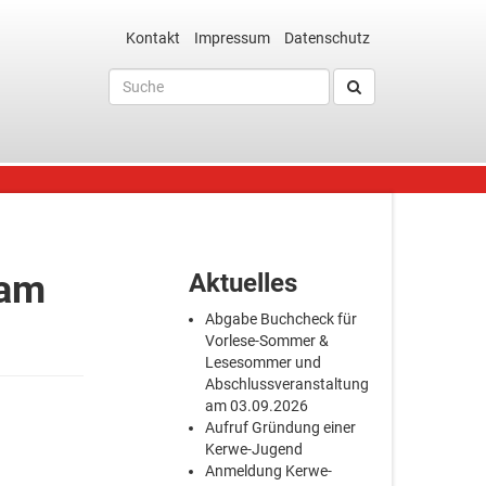
Kontakt
Impressum
Datenschutz
 am
Aktuelles
Abgabe Buchcheck für
Vorlese-Sommer &
Lesesommer und
Abschlussveranstaltung
am 03.09.2026
Aufruf Gründung einer
Kerwe-Jugend
Anmeldung Kerwe-