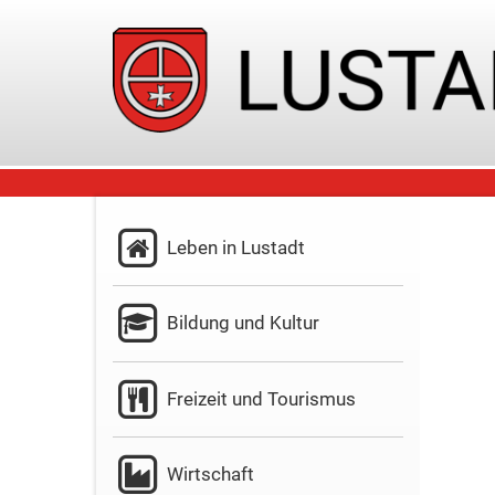
Leben in Lustadt
Bildung und Kultur
Freizeit und Tourismus
Wirtschaft