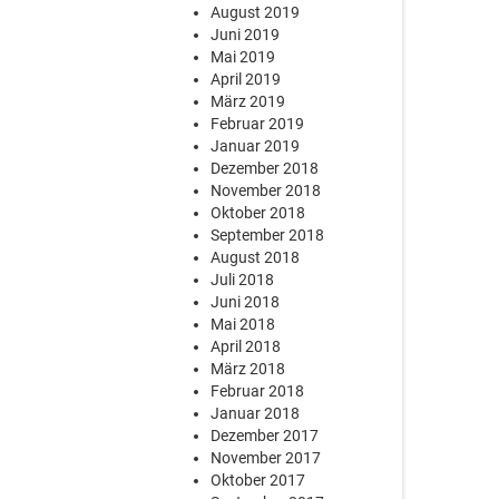
August 2019
Juni 2019
Mai 2019
April 2019
März 2019
Februar 2019
Januar 2019
Dezember 2018
November 2018
Oktober 2018
September 2018
August 2018
Juli 2018
Juni 2018
Mai 2018
April 2018
März 2018
Februar 2018
Januar 2018
Dezember 2017
November 2017
Oktober 2017