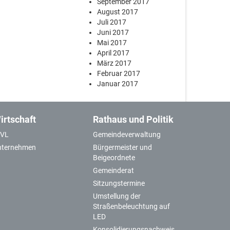
September 2017
August 2017
Juli 2017
Juni 2017
Mai 2017
April 2017
März 2017
Februar 2017
Januar 2017
irtschaft
Rathaus und Politik
GVL
Gemeindeverwaltung
nternehmen
Bürgermeister und
Beigeordnete
Gemeinderat
Sitzungstermine
Umstellung der
Straßenbeleuchtung auf
LED
Konsolidierungsnachweis