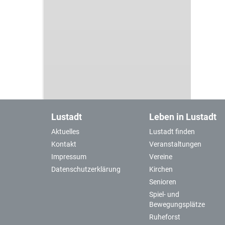
Lustadt
Leben in Lustadt
Aktuelles
Lustadt finden
Kontakt
Veranstaltungen
Impressum
Vereine
Datenschutzerklärung
Kirchen
Senioren
Spiel- und
Bewegungsplätze
Ruheforst