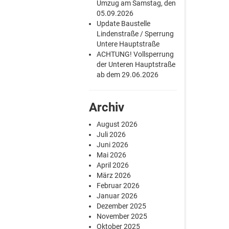
Umzug am Samstag, den
05.09.2026
Update Baustelle
Lindenstraße / Sperrung
Untere Hauptstraße
ACHTUNG! Vollsperrung
der Unteren Hauptstraße
ab dem 29.06.2026
Archiv
August 2026
Juli 2026
Juni 2026
Mai 2026
April 2026
März 2026
Februar 2026
Januar 2026
Dezember 2025
November 2025
Oktober 2025