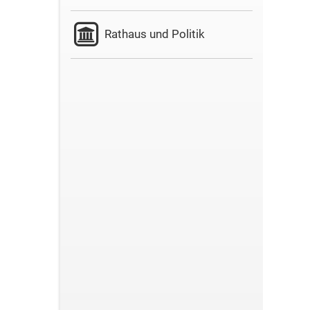
Rathaus und Politik