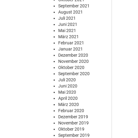
September 2021
August 2021
Juli 2021
Juni 2021
Mai 2021
März 2021
Februar 2021
Januar 2021
Dezember 2020
November 2020
Oktober 2020
September 2020
Juli 2020
Juni 2020
Mai 2020
April 2020
März 2020
Februar 2020
Dezember 2019
November 2019
Oktober 2019
September 2019