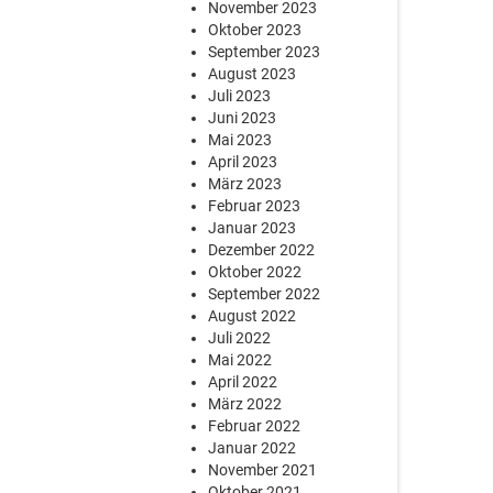
November 2023
Oktober 2023
September 2023
August 2023
Juli 2023
Juni 2023
Mai 2023
April 2023
März 2023
Februar 2023
Januar 2023
Dezember 2022
Oktober 2022
September 2022
August 2022
Juli 2022
Mai 2022
April 2022
März 2022
Februar 2022
Januar 2022
November 2021
Oktober 2021