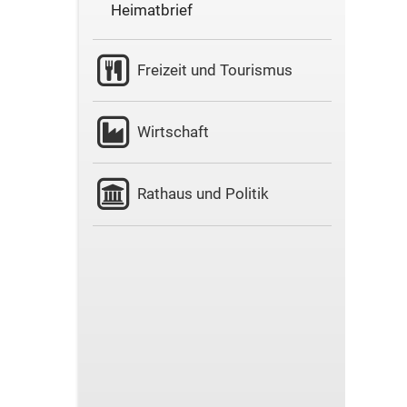
Heimatbrief
Freizeit und Tourismus
Wirtschaft
Rathaus und Politik