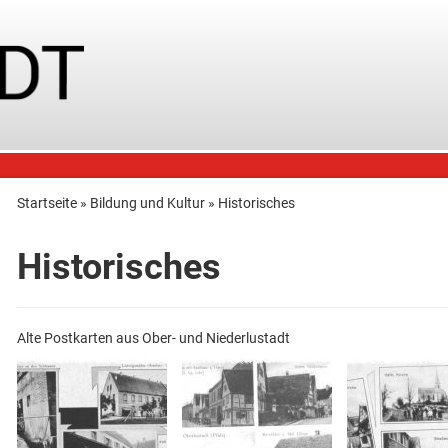
Startseite
»
Bildung und Kultur
»
Historisches
Historisches
Alte Postkarten aus Ober- und Niederlustadt