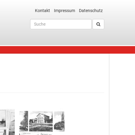
Kontakt
Impressum
Datenschutz