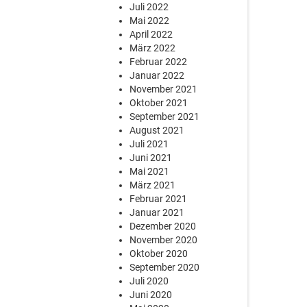
Juli 2022
Mai 2022
April 2022
März 2022
Februar 2022
Januar 2022
November 2021
Oktober 2021
September 2021
August 2021
Juli 2021
Juni 2021
Mai 2021
März 2021
Februar 2021
Januar 2021
Dezember 2020
November 2020
Oktober 2020
September 2020
Juli 2020
Juni 2020