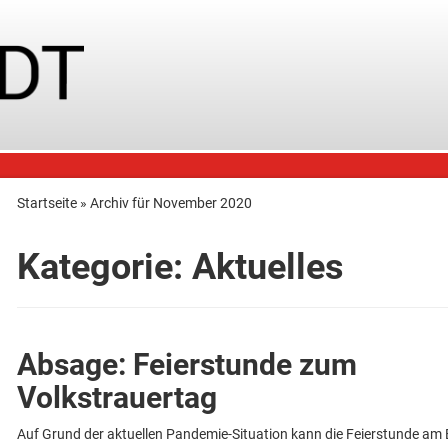
Startseite
»
Archiv für November 2020
Kategorie:
Aktuelles
Absage: Feierstunde zum
Volkstrauertag
Auf Grund der aktuellen Pandemie-Situation kann die Feierstunde am