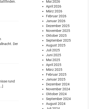
tattfinden.
Mai 2026
April 2026
März 2026
Februar 2026
Januar 2026
Dezember 2025
November 2025
Oktober 2025
m
September 2025
llnacht. Der
August 2025
Juli 2025
Juni 2025
Mai 2025
April 2025
März 2025
Februar 2025
Januar 2025
nisse rund
Dezember 2024
[…]
November 2024
Oktober 2024
September 2024
August 2024
Juli 2024