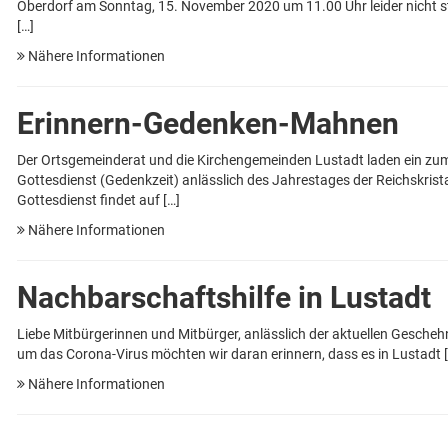
Oberdorf am Sonntag, 15. November 2020 um 11.00 Uhr leider nicht s
[…]
Nähere Informationen
Erinnern-Gedenken-Mahnen
Der Ortsgemeinderat und die Kirchengemeinden Lustadt laden ein zu
Gottesdienst (Gedenkzeit) anlässlich des Jahrestages der Reichskrista
Gottesdienst findet auf […]
Nähere Informationen
Nachbarschaftshilfe in Lustadt
Liebe Mitbürgerinnen und Mitbürger, anlässlich der aktuellen Gescheh
um das Corona-Virus möchten wir daran erinnern, dass es in Lustadt 
Nähere Informationen