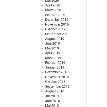
Mai 2020
April 2020
März 2020
Februar 2020
Dezember 2019
November 2019
Oktober 2019
September 2019
August 2019
Juni 2019
Mai 2019
April 2019
März 2019
Februar 2019
Januar 2019
Dezember 2018
November 2018
Oktober 2018
September 2018
August 2018
Juli 2018
Juni 2018
Mai 2018