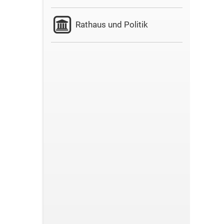
Rathaus und Politik