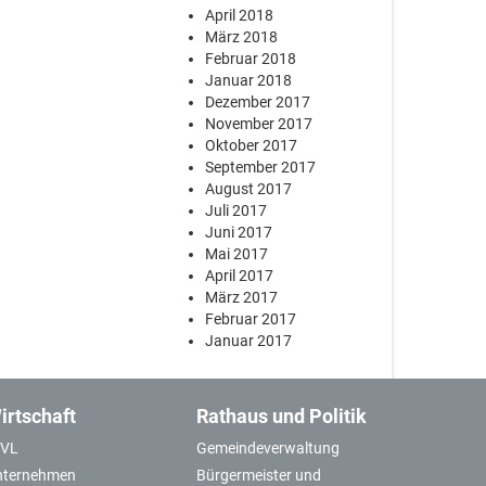
April 2018
März 2018
Februar 2018
Januar 2018
Dezember 2017
November 2017
Oktober 2017
September 2017
August 2017
Juli 2017
Juni 2017
Mai 2017
April 2017
März 2017
Februar 2017
Januar 2017
irtschaft
Rathaus und Politik
GVL
Gemeindeverwaltung
nternehmen
Bürgermeister und