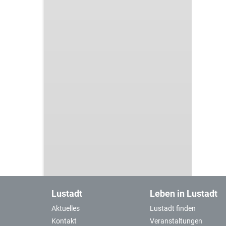
Lustadt
Leben in Lustadt
Aktuelles
Lustadt finden
Kontakt
Veranstaltungen