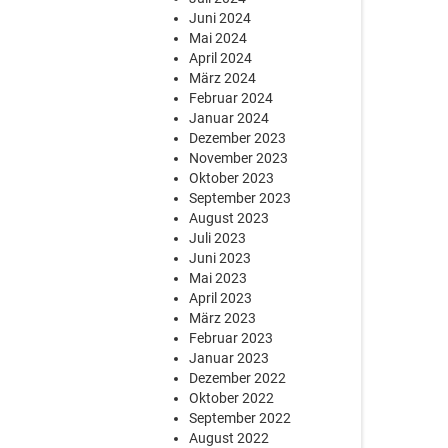
Juni 2024
Mai 2024
April 2024
März 2024
Februar 2024
Januar 2024
Dezember 2023
November 2023
Oktober 2023
September 2023
August 2023
Juli 2023
Juni 2023
Mai 2023
April 2023
März 2023
Februar 2023
Januar 2023
Dezember 2022
Oktober 2022
September 2022
August 2022