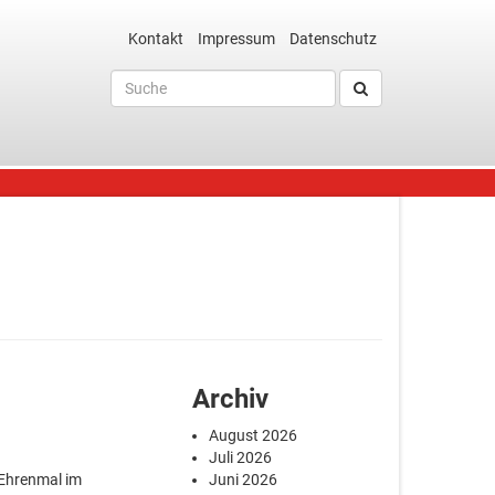
Kontakt
Impressum
Datenschutz
Archiv
August 2026
Juli 2026
 Ehrenmal im
Juni 2026