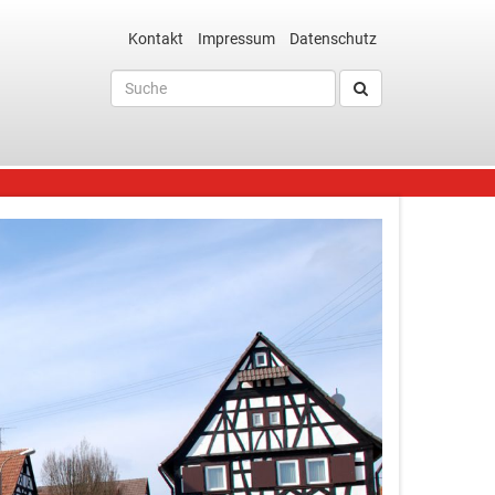
Kontakt
Impressum
Datenschutz