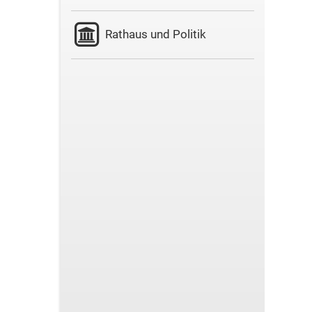
Rathaus und Politik