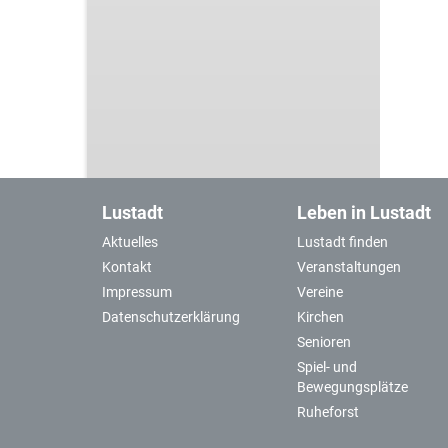
Lustadt
Leben in Lustadt
Aktuelles
Lustadt finden
Kontakt
Veranstaltungen
Impressum
Vereine
Datenschutzerklärung
Kirchen
Senioren
Spiel- und
Bewegungsplätze
Ruheforst