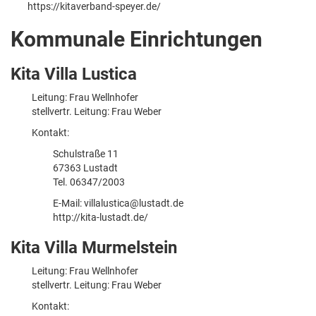
https://kitaverband-speyer.de/
Kommunale Einrichtungen
Kita Villa Lustica
Leitung: Frau Wellnhofer
stellvertr. Leitung: Frau Weber
Kontakt:
Schulstraße 11
67363 Lustadt
Tel. 06347/2003
E-Mail:
villalustica@lustadt.de
http://kita-lustadt.de/
Kita Villa Murmelstein
Leitung: Frau Wellnhofer
stellvertr. Leitung: Frau Weber
Kontakt: