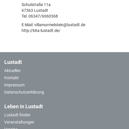
Schulstraße 11a
67363 Lustadt
Tel. 06347/6060368
E-Mail: villamurmelstein@lustadt.de
http://kita-lustadt.de/
Lustadt
Aktuelles
Kontakt
Impressum
Datenschutzerklärung
Leben in Lustadt
Lustadt finden
Veranstaltungen