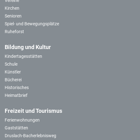
Vereine
Kirchen
Senioren
Spiel- und Bewegungsplätze
Ruheforst
Bildung und Kultur
Kindertagesstätten
Schule
Künstler
Bücherei
Historisches
Heimatbrief
Freizeit und Tourismus
Ferienwohnungen
Gaststätten
Druslach-Bacherlebnisweg