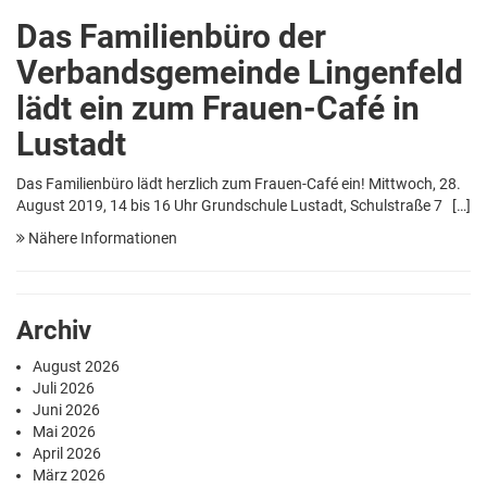
Das Familienbüro der
Verbandsgemeinde Lingenfeld
lädt ein zum Frauen-Café in
Lustadt
Das Familienbüro lädt herzlich zum Frauen-Café ein! Mittwoch, 28.
August 2019, 14 bis 16 Uhr Grundschule Lustadt, Schulstraße 7 […]
Nähere Informationen
Archiv
August 2026
Juli 2026
Juni 2026
Mai 2026
April 2026
März 2026