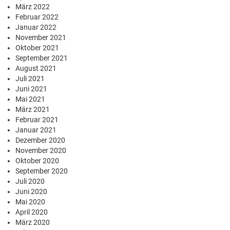
März 2022
Februar 2022
Januar 2022
November 2021
Oktober 2021
September 2021
August 2021
Juli 2021
Juni 2021
Mai 2021
März 2021
Februar 2021
Januar 2021
Dezember 2020
November 2020
Oktober 2020
September 2020
Juli 2020
Juni 2020
Mai 2020
April 2020
März 2020