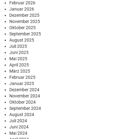
Februar 2026
Januar 2026
Dezember 2025
November 2025
Oktober 2025
September 2025
August 2025
Juli 2025
Juni 2025
Mai 2025
April 2025
März 2025
Februar 2025
Januar 2025
Dezember 2024
November 2024
Oktober 2024
September 2024
August 2024
Juli 2024
Juni 2024
Mai 2024