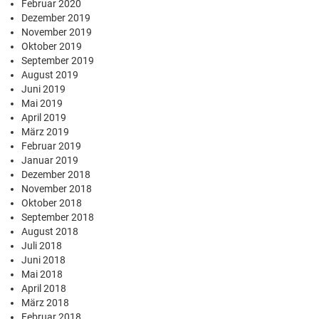
Februar 2020
Dezember 2019
November 2019
Oktober 2019
September 2019
August 2019
Juni 2019
Mai 2019
April 2019
März 2019
Februar 2019
Januar 2019
Dezember 2018
November 2018
Oktober 2018
September 2018
August 2018
Juli 2018
Juni 2018
Mai 2018
April 2018
März 2018
Februar 2018