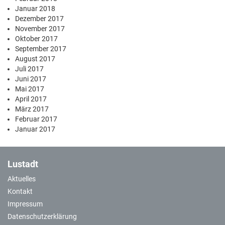
Januar 2018
Dezember 2017
November 2017
Oktober 2017
September 2017
August 2017
Juli 2017
Juni 2017
Mai 2017
April 2017
März 2017
Februar 2017
Januar 2017
Lustadt
Aktuelles
Kontakt
Impressum
Datenschutzerklärung