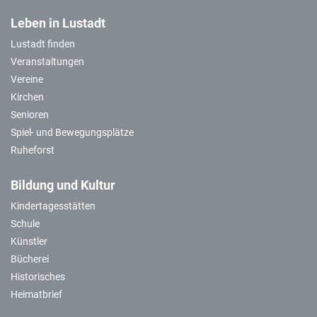
Leben in Lustadt
Lustadt finden
Veranstaltungen
Vereine
Kirchen
Senioren
Spiel- und Bewegungsplätze
Ruheforst
Bildung und Kultur
Kindertagesstätten
Schule
Künstler
Bücherei
Historisches
Heimatbrief