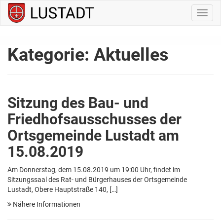
Navig
ein-/
Kategorie:
Aktuelles
Sitzung des Bau- und
Friedhofsausschusses der
Ortsgemeinde Lustadt am
15.08.2019
Am Donnerstag, dem 15.08.2019 um 19:00 Uhr, findet im
Sitzungssaal des Rat- und Bürgerhauses der Ortsgemeinde
Lustadt, Obere Hauptstraße 140, […]
Nähere Informationen