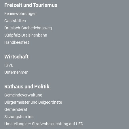
Freizeit und Tourismus
Ferienwohnungen
Gaststätten
Druslach-Bacherlebnisweg
Südpfalz-Draisinenbahn
Handkeesfest
Wirtschaft
IGVL
Unternehmen
Rathaus und Politik
Gemeindeverwaltung
Bürgermeister und Beigeordnete
Gemeinderat
Sitzungstermine
Umstellung der Straßenbeleuchtung auf LED