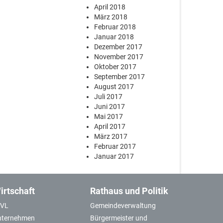
April 2018
März 2018
Februar 2018
Januar 2018
Dezember 2017
November 2017
Oktober 2017
September 2017
August 2017
Juli 2017
Juni 2017
Mai 2017
April 2017
März 2017
Februar 2017
Januar 2017
irtschaft
Rathaus und Politik
GVL
Gemeindeverwaltung
nternehmen
Bürgermeister und