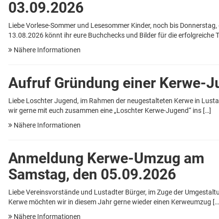
03.09.2026
Liebe Vorlese-Sommer und Lesesommer Kinder, noch bis Donnerstag,
13.08.2026 könnt ihr eure Buchchecks und Bilder für die erfolgreiche 
Nähere Informationen
Aufruf Gründung einer Kerwe-
Liebe Loschter Jugend, im Rahmen der neugestalteten Kerwe in Lust
wir gerne mit euch zusammen eine „Loschter Kerwe-Jugend“ ins […]
Nähere Informationen
Anmeldung Kerwe-Umzug am
Samstag, den 05.09.2026
Liebe Vereinsvorstände und Lustadter Bürger, im Zuge der Umgestalt
Kerwe möchten wir in diesem Jahr gerne wieder einen Kerweumzug […
Nähere Informationen