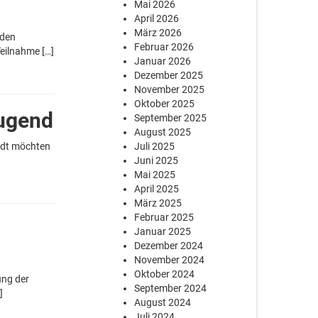
Mai 2026
April 2026
März 2026
 den
Februar 2026
Teilnahme […]
Januar 2026
Dezember 2025
November 2025
Oktober 2025
Jugend
September 2025
August 2025
adt möchten
Juli 2025
Juni 2025
Mai 2025
April 2025
März 2025
Februar 2025
Januar 2025
Dezember 2024
November 2024
Oktober 2024
ung der
September 2024
]
August 2024
Juli 2024