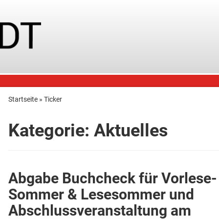
Startseite
»
Ticker
Kategorie:
Aktuelles
Abgabe Buchcheck für Vorlese-
Sommer & Lesesommer und
Abschlussveranstaltung am