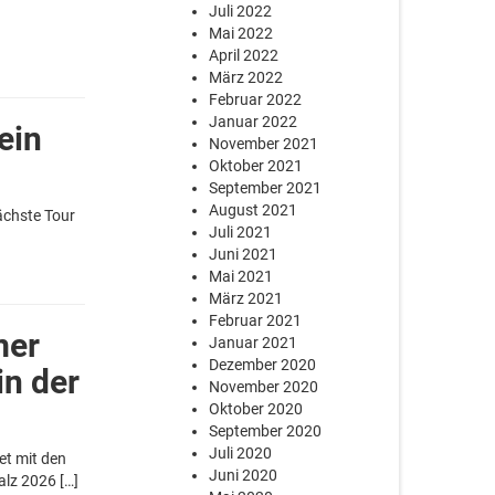
Juli 2022
Mai 2022
April 2022
März 2022
Februar 2022
Januar 2022
ein
November 2021
Oktober 2021
September 2021
August 2021
ächste Tour
Juli 2021
Juni 2021
Mai 2021
März 2021
Februar 2021
mer
Januar 2021
Dezember 2020
in der
November 2020
Oktober 2020
September 2020
Juli 2020
et mit den
Juni 2020
lz 2026 […]