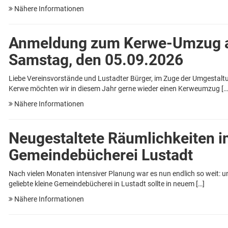
Nähere Informationen
Anmeldung zum Kerwe-Umzug
Samstag, den 05.09.2026
Liebe Vereinsvorstände und Lustadter Bürger, im Zuge der Umgestalt
Kerwe möchten wir in diesem Jahr gerne wieder einen Kerweumzug […
Nähere Informationen
Neugestaltete Räumlichkeiten i
Gemeindebücherei Lustadt
Nach vielen Monaten intensiver Planung war es nun endlich so weit: u
geliebte kleine Gemeindebücherei in Lustadt sollte in neuem […]
Nähere Informationen