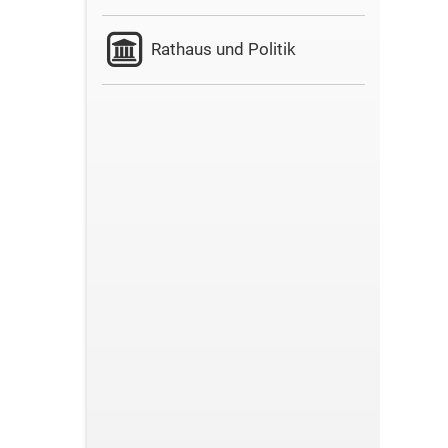
Rathaus und Politik