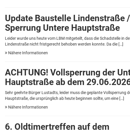
Update Baustelle Lindenstraße 
Sperrung Untere Hauptstraße
Leider wurde uns heute vom LBM mitgeteilt, dass die Schadstelle in de
Lindenstraße nicht fristgerecht behoben werden konnte. Da die […]
Nähere Informationen
ACHTUNG! Vollsperrung der Un
Hauptstraße ab dem 29.06.202
Sehr geehrte Bürger Lustadts, leider muss die geplante Vollsperrung d
Hauptstraße, die ursprünglich ab heute beginnen sollte, um eine […]
Nähere Informationen
6. Oldtimertreffen auf dem