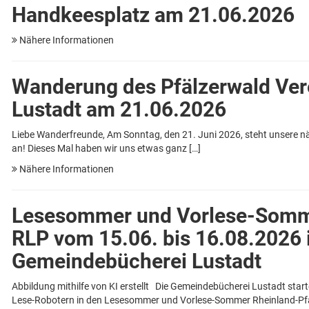
Handkeesplatz am 21.06.2026
Nähere Informationen
Wanderung des Pfälzerwald Ver
Lustadt am 21.06.2026
Liebe Wanderfreunde, Am Sonntag, den 21. Juni 2026, steht unsere n
an! Dieses Mal haben wir uns etwas ganz […]
Nähere Informationen
Lesesommer und Vorlese-Som
RLP vom 15.06. bis 16.08.2026 
Gemeindebücherei Lustadt
Abbildung mithilfe von KI erstellt Die Gemeindebücherei Lustadt start
Lese-Robotern in den Lesesommer und Vorlese-Sommer Rheinland-Pfa