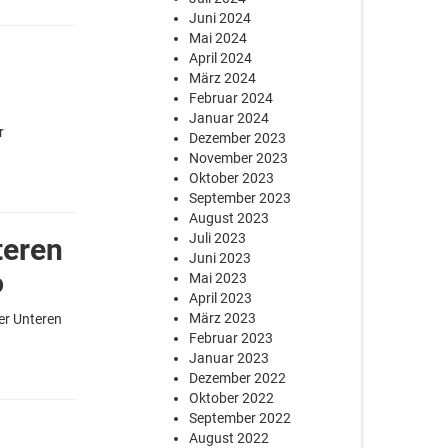
Juni 2024
Mai 2024
/
April 2024
März 2024
Februar 2024
Januar 2024
r
Dezember 2023
November 2023
Oktober 2023
September 2023
August 2023
Juli 2023
teren
Juni 2023
6
Mai 2023
April 2023
März 2023
er Unteren
Februar 2023
Januar 2023
Dezember 2022
Oktober 2022
September 2022
August 2022