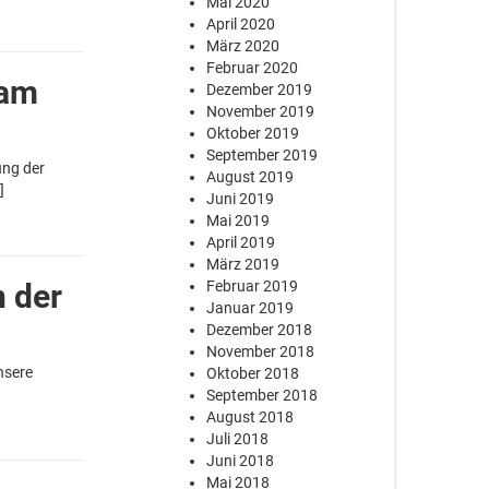
Mai 2020
April 2020
März 2020
Februar 2020
 am
Dezember 2019
November 2019
Oktober 2019
September 2019
ung der
August 2019
]
Juni 2019
Mai 2019
April 2019
März 2019
n der
Februar 2019
Januar 2019
Dezember 2018
November 2018
nsere
Oktober 2018
September 2018
August 2018
Juli 2018
Juni 2018
Mai 2018