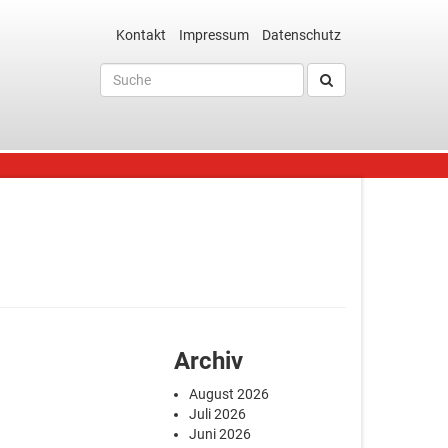
Kontakt
Impressum
Datenschutz
Archiv
August 2026
Juli 2026
Juni 2026