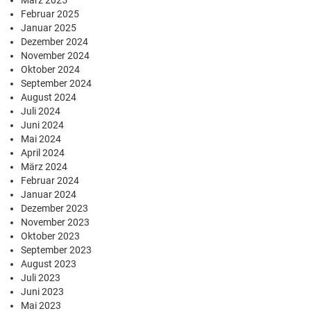
März 2025
Februar 2025
Januar 2025
Dezember 2024
November 2024
Oktober 2024
September 2024
August 2024
Juli 2024
Juni 2024
Mai 2024
April 2024
März 2024
Februar 2024
Januar 2024
Dezember 2023
November 2023
Oktober 2023
September 2023
August 2023
Juli 2023
Juni 2023
Mai 2023