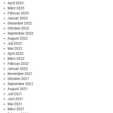
April 2023
März 2023
Februar 2023
Januar 2023
Dezember 2022
Oktober 2022
September 2022
August 2022
Juli 2022
Mai 2022
April 2022
März 2022
Februar 2022
Januar 2022
November 2021
Oktober 2021
September 2021
August 2021
Juli 2021
Juni 2021
Mai 2021
März 2021