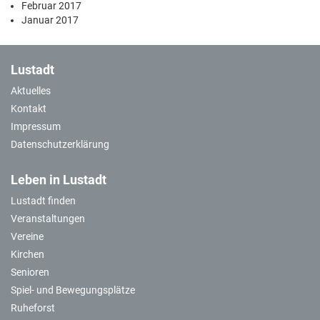
Februar 2017
Januar 2017
Lustadt
Aktuelles
Kontakt
Impressum
Datenschutzerklärung
Leben in Lustadt
Lustadt finden
Veranstaltungen
Vereine
Kirchen
Senioren
Spiel- und Bewegungsplätze
Ruheforst