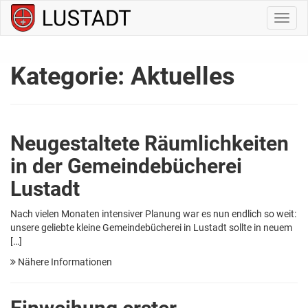
Navig
ein-/
Kategorie:
Aktuelles
Neugestaltete Räumlichkeiten
in der Gemeindebücherei
Lustadt
Nach vielen Monaten intensiver Planung war es nun endlich so weit:
unsere geliebte kleine Gemeindebücherei in Lustadt sollte in neuem
[…]
Nähere Informationen