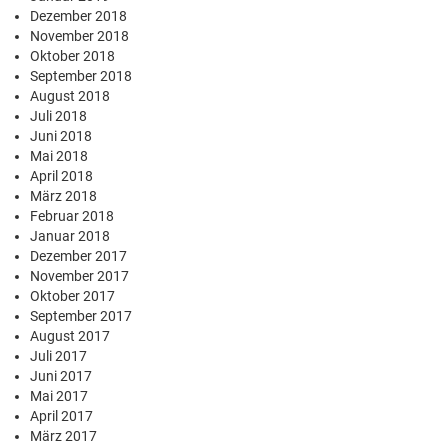
Dezember 2018
November 2018
Oktober 2018
September 2018
August 2018
Juli 2018
Juni 2018
Mai 2018
April 2018
März 2018
Februar 2018
Januar 2018
Dezember 2017
November 2017
Oktober 2017
September 2017
August 2017
Juli 2017
Juni 2017
Mai 2017
April 2017
März 2017