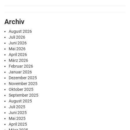
Archiv
August 2026
Juli 2026
Juni 2026
Mai 2026
April 2026
März 2026
Februar 2026
Januar 2026
Dezember 2025
November 2025
Oktober 2025
September 2025
August 2025
Juli 2025
Juni 2025
Mai 2025
April 2025