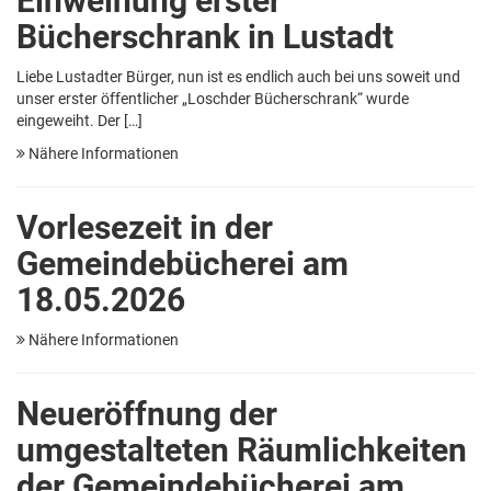
Einweihung erster
Bücherschrank in Lustadt
Liebe Lustadter Bürger, nun ist es endlich auch bei uns soweit und
unser erster öffentlicher „Loschder Bücherschrank“ wurde
eingeweiht. Der […]
Nähere Informationen
Vorlesezeit in der
Gemeindebücherei am
18.05.2026
Nähere Informationen
Neueröffnung der
umgestalteten Räumlichkeiten
der Gemeindebücherei am