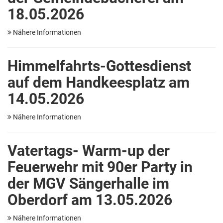
18.05.2026
Nähere Informationen
Himmelfahrts-Gottesdienst
auf dem Handkeesplatz am
14.05.2026
Nähere Informationen
Vatertags- Warm-up der
Feuerwehr mit 90er Party in
der MGV Sängerhalle im
Oberdorf am 13.05.2026
Nähere Informationen