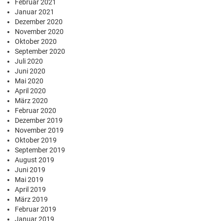
Februar 2021
Januar 2021
Dezember 2020
November 2020
Oktober 2020
September 2020
Juli 2020
Juni 2020
Mai 2020
April 2020
März 2020
Februar 2020
Dezember 2019
November 2019
Oktober 2019
September 2019
August 2019
Juni 2019
Mai 2019
April 2019
März 2019
Februar 2019
Januar 2019