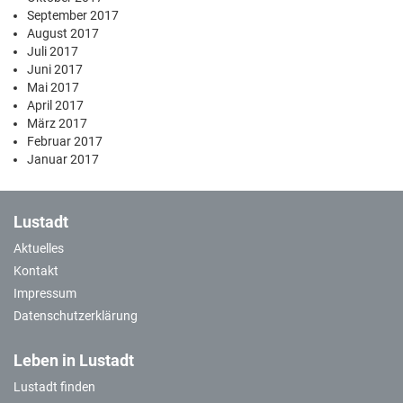
September 2017
August 2017
Juli 2017
Juni 2017
Mai 2017
April 2017
März 2017
Februar 2017
Januar 2017
Lustadt
Aktuelles
Kontakt
Impressum
Datenschutzerklärung
Leben in Lustadt
Lustadt finden