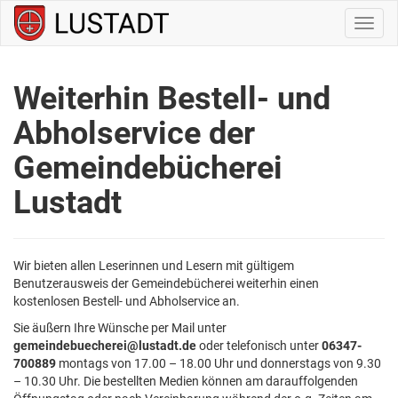
Navig
ein-/
Weiterhin Bestell- und
Abholservice der
Gemeindebücherei
Lustadt
Wir bieten allen Leserinnen und Lesern mit gültigem
Benutzerausweis der Gemeindebücherei weiterhin einen
kostenlosen Bestell- und Abholservice an.
Sie äußern Ihre Wünsche per Mail unter
gemeindebuecherei@lustadt.de
oder telefonisch unter
06347-
700889
montags von 17.00 – 18.00 Uhr und donnerstags von 9.30
– 10.30 Uhr. Die bestellten Medien können am darauffolgenden