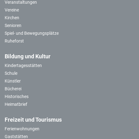
Veranstaltungen
Vereine
Kirchen
Senioren
Spiel- und Bewegungsplätze
Ruheforst
Bildung und Kultur
Kindertagesstätten
Schule
Künstler
Bücherei
Historisches
Heimatbrief
Freizeit und Tourismus
Ferienwohnungen
Gaststätten