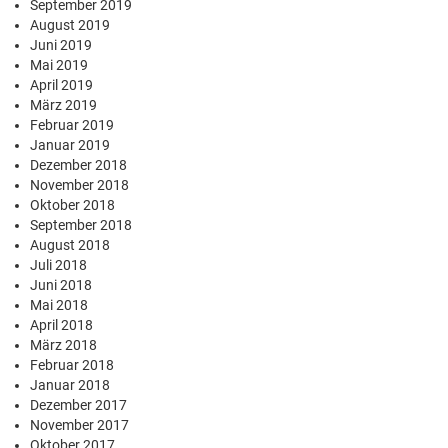
September 2019
August 2019
Juni 2019
Mai 2019
April 2019
März 2019
Februar 2019
Januar 2019
Dezember 2018
November 2018
Oktober 2018
September 2018
August 2018
Juli 2018
Juni 2018
Mai 2018
April 2018
März 2018
Februar 2018
Januar 2018
Dezember 2017
November 2017
Oktober 2017