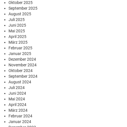
Oktober 2025
September 2025
August 2025
Juli 2025
Juni 2025
Mai 2025
April 2025
März 2025
Februar 2025
Januar 2025
Dezember 2024
November 2024
Oktober 2024
September 2024
August 2024
Juli 2024
Juni 2024
Mai 2024
April 2024
März 2024
Februar 2024
Januar 2024