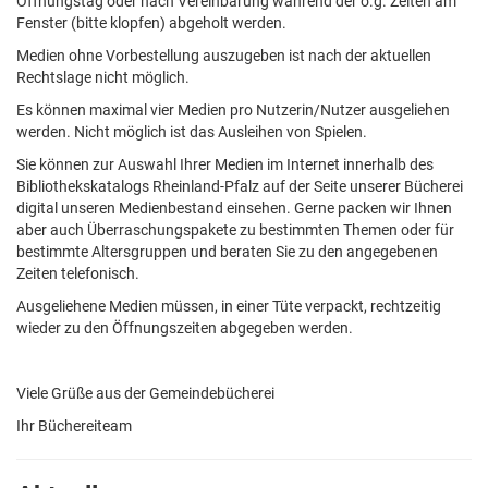
Öffnungstag oder nach Vereinbarung während der o.g. Zeiten am
Fenster (bitte klopfen) abgeholt werden.
Medien ohne Vorbestellung auszugeben ist nach der aktuellen
Rechtslage nicht möglich.
Es können maximal vier Medien pro Nutzerin/Nutzer ausgeliehen
werden. Nicht möglich ist das Ausleihen von Spielen.
Sie können zur Auswahl Ihrer Medien im Internet innerhalb des
Bibliothekskatalogs Rheinland-Pfalz auf der Seite unserer Bücherei
digital unseren Medienbestand einsehen. Gerne packen wir Ihnen
aber auch Überraschungspakete zu bestimmten Themen oder für
bestimmte Altersgruppen und beraten Sie zu den angegebenen
Zeiten telefonisch.
Ausgeliehene Medien müssen, in einer Tüte verpackt, rechtzeitig
wieder zu den Öffnungszeiten abgegeben werden.
Viele Grüße aus der Gemeindebücherei
Ihr Büchereiteam