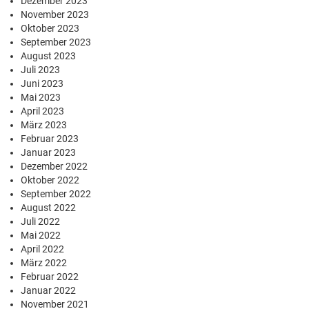
Dezember 2023
November 2023
Oktober 2023
September 2023
August 2023
Juli 2023
Juni 2023
Mai 2023
April 2023
März 2023
Februar 2023
Januar 2023
Dezember 2022
Oktober 2022
September 2022
August 2022
Juli 2022
Mai 2022
April 2022
März 2022
Februar 2022
Januar 2022
November 2021