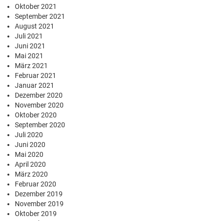
Oktober 2021
September 2021
August 2021
Juli 2021
Juni 2021
Mai 2021
März 2021
Februar 2021
Januar 2021
Dezember 2020
November 2020
Oktober 2020
September 2020
Juli 2020
Juni 2020
Mai 2020
April 2020
März 2020
Februar 2020
Dezember 2019
November 2019
Oktober 2019