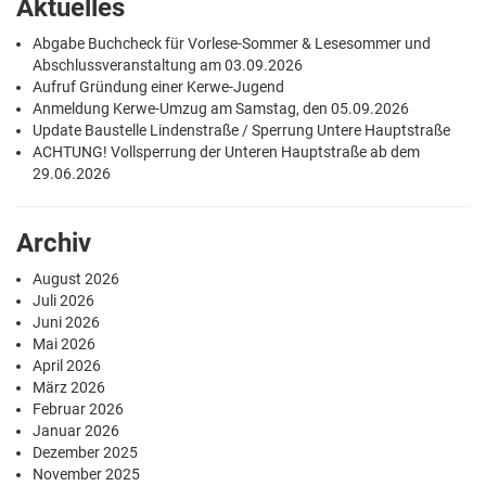
Aktuelles
Abgabe Buchcheck für Vorlese-Sommer & Lesesommer und
Abschlussveranstaltung am 03.09.2026
Aufruf Gründung einer Kerwe-Jugend
Anmeldung Kerwe-Umzug am Samstag, den 05.09.2026
Update Baustelle Lindenstraße / Sperrung Untere Hauptstraße
ACHTUNG! Vollsperrung der Unteren Hauptstraße ab dem
29.06.2026
Archiv
August 2026
Juli 2026
Juni 2026
Mai 2026
April 2026
März 2026
Februar 2026
Januar 2026
Dezember 2025
November 2025