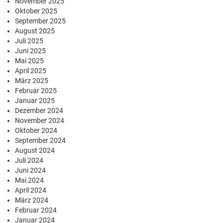
November 2025
Oktober 2025
September 2025
August 2025
Juli 2025
Juni 2025
Mai 2025
April 2025
März 2025
Februar 2025
Januar 2025
Dezember 2024
November 2024
Oktober 2024
September 2024
August 2024
Juli 2024
Juni 2024
Mai 2024
April 2024
März 2024
Februar 2024
Januar 2024