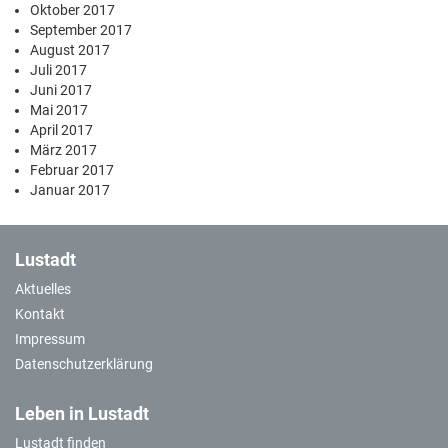
Oktober 2017
September 2017
August 2017
Juli 2017
Juni 2017
Mai 2017
April 2017
März 2017
Februar 2017
Januar 2017
Lustadt
Aktuelles
Kontakt
Impressum
Datenschutzerklärung
Leben in Lustadt
Lustadt finden