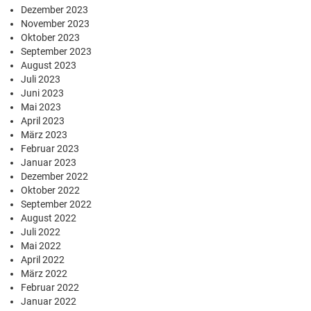
Dezember 2023
November 2023
Oktober 2023
September 2023
August 2023
Juli 2023
Juni 2023
Mai 2023
April 2023
März 2023
Februar 2023
Januar 2023
Dezember 2022
Oktober 2022
September 2022
August 2022
Juli 2022
Mai 2022
April 2022
März 2022
Februar 2022
Januar 2022