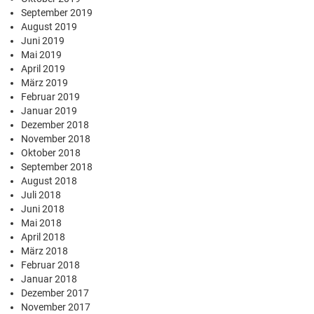
September 2019
August 2019
Juni 2019
Mai 2019
April 2019
März 2019
Februar 2019
Januar 2019
Dezember 2018
November 2018
Oktober 2018
September 2018
August 2018
Juli 2018
Juni 2018
Mai 2018
April 2018
März 2018
Februar 2018
Januar 2018
Dezember 2017
November 2017