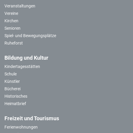
Veranstaltungen
Vereine
Kirchen
Senioren
Spiel- und Bewegungsplätze
Ruheforst
Bildung und Kultur
Kindertagesstätten
Schule
Künstler
Bücherei
Historisches
Heimatbrief
Freizeit und Tourismus
Ferienwohnungen