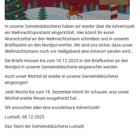
In unserer Gemeindebücherei haben wir wieder über die Adventszeit
ein Weihnachtspostamt eingerichtet. Hier könnt ihr euren
Wunschzettel an den Weihnachtsmann schreiben und in unseren
Briefkasten an den Nordpol werfen. Wir sind uns sicher, dass unser
Weihnachtsmann noch vor Heiligabend eine Antwort senden wird…
Die Briefe müssen bis zum 18.12.2025 in den Briefkasten an den
Nordpol in unserer Gemeindebücherei eingeworfen werden.
Auch unser Wichtel ist wieder in unserer Gemeindebücherei
eingezogen!
Jede Woche bis zum 18. Dezember könnt ihr schauen, was unser
Wichtel wieder Neues ausgeheckt hat…
Wir wünschen allen eine wunderbare Adventszeit!
Lustadt, 08.12.2025
Das Team der Gemeindebücherei Lustadt