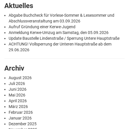
Aktuelles
Abgabe Buchcheck für Vorlese-Sommer & Lesesommer und
Abschlussveranstaltung am 03.09.2026
Aufruf Gründung einer Kerwe-Jugend
Anmeldung Kerwe-Umzug am Samstag, den 05.09.2026
Update Baustelle Lindenstraße / Sperrung Untere Hauptstraße
ACHTUNG! Vollsperrung der Unteren Hauptstraße ab dem
29.06.2026
Archiv
August 2026
Juli 2026
Juni 2026
Mai 2026
April 2026
März 2026
Februar 2026
Januar 2026
Dezember 2025