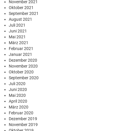
November 2021
Oktober 2021
September 2021
August 2021
Juli 2021
Juni 2021
Mai 2021
März 2021
Februar 2021
Januar 2021
Dezember 2020
November 2020
Oktober 2020
September 2020
Juli 2020
Juni 2020
Mai 2020
April 2020
März 2020
Februar 2020
Dezember 2019
November 2019
Oktober 2019