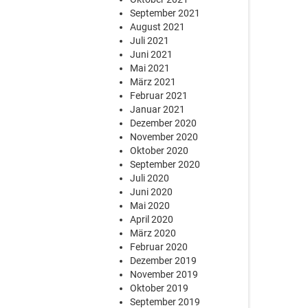
September 2021
August 2021
Juli 2021
Juni 2021
Mai 2021
März 2021
Februar 2021
Januar 2021
Dezember 2020
November 2020
Oktober 2020
September 2020
Juli 2020
Juni 2020
Mai 2020
April 2020
März 2020
Februar 2020
Dezember 2019
November 2019
Oktober 2019
September 2019