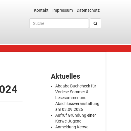
Kontakt
Impressum
Datenschutz
Aktuelles
2024
Abgabe Buchcheck für
Vorlese-Sommer &
Lesesommer und
Abschlussveranstaltung
am 03.09.2026
Aufruf Gründung einer
Kerwe-Jugend
Anmeldung Kerwe-