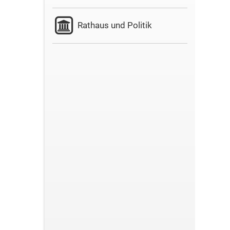
Rathaus und Politik