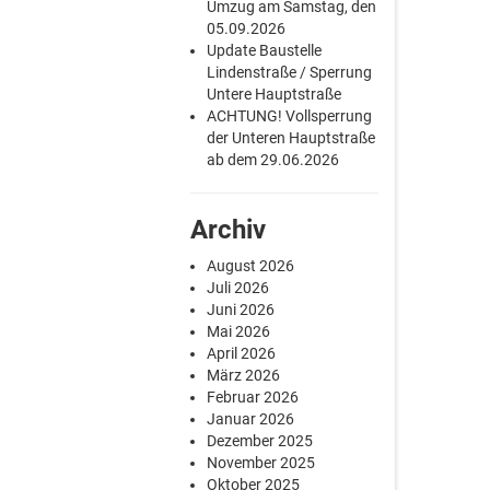
Umzug am Samstag, den
05.09.2026
Update Baustelle
Lindenstraße / Sperrung
Untere Hauptstraße
ACHTUNG! Vollsperrung
der Unteren Hauptstraße
ab dem 29.06.2026
Archiv
August 2026
Juli 2026
Juni 2026
Mai 2026
April 2026
März 2026
Februar 2026
Januar 2026
Dezember 2025
November 2025
Oktober 2025