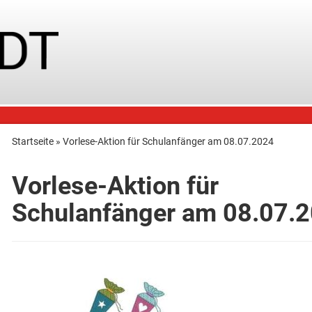
Startseite
»
Vorlese-Aktion für Schulanfänger am 08.07.2024
Vorlese-Aktion für
Schulanfänger am 08.07.