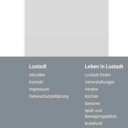
Lustadt
Leben in Lustadt
Aktuelles
Lustadt finden
Kontakt
Veranstaltungen
Impressum
Vereine
Datenschutzerklärung
Kirchen
Senioren
Spiel- und
Bewegungsplätze
Ruheforst