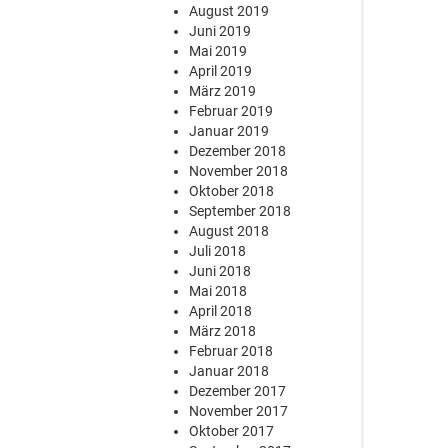
August 2019
Juni 2019
Mai 2019
April 2019
März 2019
Februar 2019
Januar 2019
Dezember 2018
November 2018
Oktober 2018
September 2018
August 2018
Juli 2018
Juni 2018
Mai 2018
April 2018
März 2018
Februar 2018
Januar 2018
Dezember 2017
November 2017
Oktober 2017