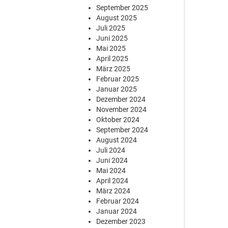
September 2025
August 2025
Juli 2025
Juni 2025
Mai 2025
April 2025
März 2025
Februar 2025
Januar 2025
Dezember 2024
November 2024
Oktober 2024
September 2024
August 2024
Juli 2024
Juni 2024
Mai 2024
April 2024
März 2024
Februar 2024
Januar 2024
Dezember 2023