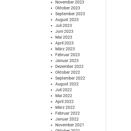
November 2023
Oktober 2023
September 2023
August 2023
Juli 2023
Juni 2023
Mai 2023
April 2023
März 2023
Februar 2023
Januar 2023
Dezember 2022
Oktober 2022
September 2022
August 2022
Juli 2022
Mai 2022
April 2022
März 2022
Februar 2022
Januar 2022
November 2021
Oktober 2021