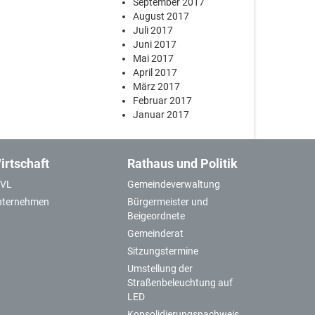
September 2017
August 2017
Juli 2017
Juni 2017
Mai 2017
April 2017
März 2017
Februar 2017
Januar 2017
irtschaft
Rathaus und Politik
GVL
Gemeindeverwaltung
nternehmen
Bürgermeister und
Beigeordnete
Gemeinderat
Sitzungstermine
Umstellung der
Straßenbeleuchtung auf
LED
Konsolidierungsnachweis