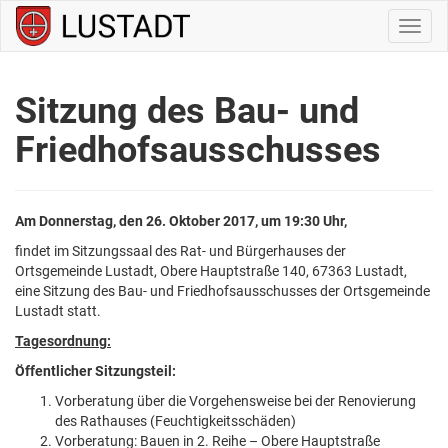
Navig
ein-/
Sitzung des Bau- und
Friedhofsausschusses
Am Donnerstag, den 26. Oktober 2017,
um 19:30 Uhr,
findet im Sitzungssaal des Rat- und Bürgerhauses der
Ortsgemeinde Lustadt, Obere Hauptstraße 140, 67363 Lustadt,
eine Sitzung des Bau- und Friedhofsausschusses der Ortsgemeinde
Lustadt statt.
Tagesordnung:
Öffentlicher Sitzungsteil:
Vorberatung über die Vorgehensweise bei der Renovierung
des Rathauses (Feuchtigkeitsschäden)
Vorberatung: Bauen in 2. Reihe – Obere Hauptstraße