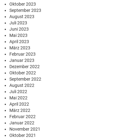
Oktober 2023
September 2023
August 2023
Juli 2023
Juni 2023
Mai 2023
April 2023
März 2023
Februar 2023
Januar 2023
Dezember 2022
Oktober 2022
September 2022
August 2022
Juli 2022
Mai 2022
April 2022
März 2022
Februar 2022
Januar 2022
November 2021
Oktober 2021