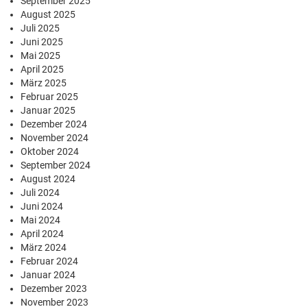
September 2025
August 2025
Juli 2025
Juni 2025
Mai 2025
April 2025
März 2025
Februar 2025
Januar 2025
Dezember 2024
November 2024
Oktober 2024
September 2024
August 2024
Juli 2024
Juni 2024
Mai 2024
April 2024
März 2024
Februar 2024
Januar 2024
Dezember 2023
November 2023