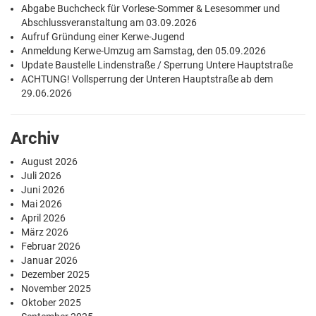
Abgabe Buchcheck für Vorlese-Sommer & Lesesommer und
Abschlussveranstaltung am 03.09.2026
Aufruf Gründung einer Kerwe-Jugend
Anmeldung Kerwe-Umzug am Samstag, den 05.09.2026
Update Baustelle Lindenstraße / Sperrung Untere Hauptstraße
ACHTUNG! Vollsperrung der Unteren Hauptstraße ab dem
29.06.2026
Archiv
August 2026
Juli 2026
Juni 2026
Mai 2026
April 2026
März 2026
Februar 2026
Januar 2026
Dezember 2025
November 2025
Oktober 2025