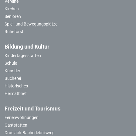
Vereine
Kirchen
Senioren
Spiel- und Bewegungsplätze
Ruheforst
Bildung und Kultur
Kindertagesstätten
Schule
Künstler
Bücherei
Historisches
Heimatbrief
Freizeit und Tourismus
Ferienwohnungen
Gaststätten
Druslach-Bacherlebnisweg