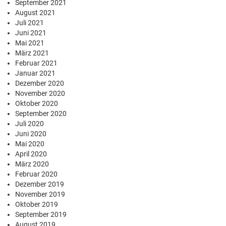
September 2021
August 2021
Juli 2021
Juni 2021
Mai 2021
März 2021
Februar 2021
Januar 2021
Dezember 2020
November 2020
Oktober 2020
September 2020
Juli 2020
Juni 2020
Mai 2020
April 2020
März 2020
Februar 2020
Dezember 2019
November 2019
Oktober 2019
September 2019
August 2019