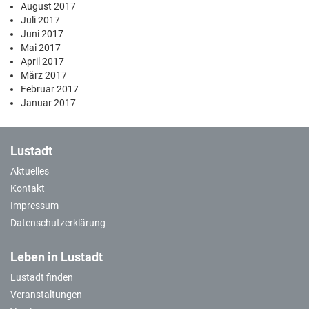
August 2017
Juli 2017
Juni 2017
Mai 2017
April 2017
März 2017
Februar 2017
Januar 2017
Lustadt
Aktuelles
Kontakt
Impressum
Datenschutzerklärung
Leben in Lustadt
Lustadt finden
Veranstaltungen