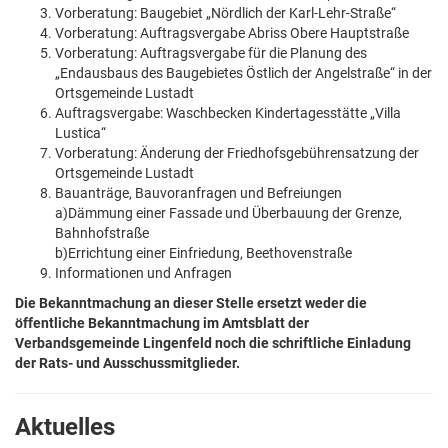
Vorberatung: Baugebiet „Nördlich der Karl-Lehr-Straße“
Vorberatung: Auftragsvergabe Abriss Obere Hauptstraße
Vorberatung: Auftragsvergabe für die Planung des
„Endausbaus des Baugebietes Östlich der Angelstraße“ in der
Ortsgemeinde Lustadt
Auftragsvergabe: Waschbecken Kindertagesstätte „Villa
Lustica“
Vorberatung: Änderung der Friedhofsgebührensatzung der
Ortsgemeinde Lustadt
Bauanträge, Bauvoranfragen und Befreiungen
a)Dämmung einer Fassade und Überbauung der Grenze,
Bahnhofstraße
b)Errichtung einer Einfriedung, Beethovenstraße
Informationen und Anfragen
Die Bekanntmachung an dieser Stelle ersetzt weder die
öffentliche Bekanntmachung im Amtsblatt der
Verbandsgemeinde Lingenfeld noch die schriftliche Einladung
der Rats- und Ausschussmitglieder.
Aktuelles