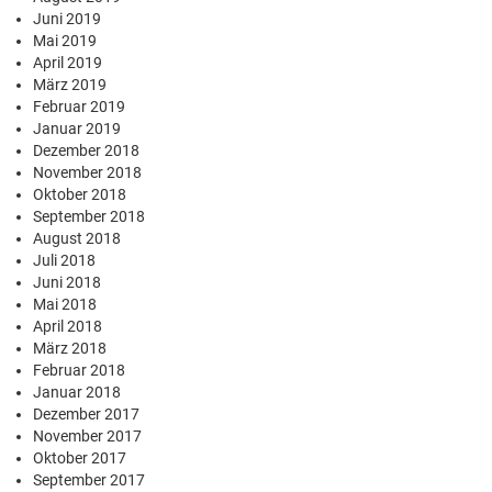
Juni 2019
Mai 2019
April 2019
März 2019
Februar 2019
Januar 2019
Dezember 2018
November 2018
Oktober 2018
September 2018
August 2018
Juli 2018
Juni 2018
Mai 2018
April 2018
März 2018
Februar 2018
Januar 2018
Dezember 2017
November 2017
Oktober 2017
September 2017