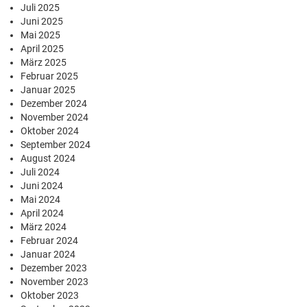
Juli 2025
Juni 2025
Mai 2025
April 2025
März 2025
Februar 2025
Januar 2025
Dezember 2024
November 2024
Oktober 2024
September 2024
August 2024
Juli 2024
Juni 2024
Mai 2024
April 2024
März 2024
Februar 2024
Januar 2024
Dezember 2023
November 2023
Oktober 2023