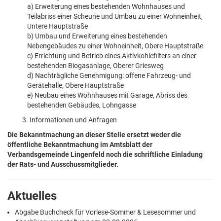
a) Erweiterung eines bestehenden Wohnhauses und
Teilabriss einer Scheune und Umbau zu einer Wohneinheit,
Untere Hauptstraße
b) Umbau und Erweiterung eines bestehenden
Nebengebäudes zu einer Wohneinheit, Obere Hauptstraße
c) Errichtung und Betrieb eines Aktivkohlefilters an einer
bestehenden Biogasanlage, Oberer Griesweg
d) Nachträgliche Genehmigung: offene Fahrzeug- und
Gerätehalle, Obere Hauptstraße
e) Neubau eines Wohnhauses mit Garage, Abriss des
bestehenden Gebäudes, Lohngasse
3. Informationen und Anfragen
Die Bekanntmachung an dieser Stelle ersetzt weder die
öffentliche Bekanntmachung im Amtsblatt der
Verbandsgemeinde Lingenfeld noch die schriftliche Einladung
der Rats- und Ausschussmitglieder.
Aktuelles
Abgabe Buchcheck für Vorlese-Sommer & Lesesommer und