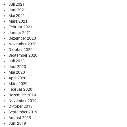
Juli 2021
Juni 2021
Mai 2021
März 2021
Februar 2021
Januar 2021
Dezember 2020
November 2020
Oktober 2020
September 2020
Juli 2020
Juni 2020
Mai 2020
April 2020
März 2020
Februar 2020
Dezember 2019
November 2019
Oktober 2019
September 2019
August 2019
Juni 2019