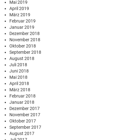
Mai 2019
April 2019
März 2019
Februar 2019
Januar 2019
Dezember 2018
November 2018
Oktober 2018
September 2018
August 2018
Juli 2018
Juni 2018
Mai 2018
April 2018
März 2018
Februar 2018
Januar 2018
Dezember 2017
November 2017
Oktober 2017
September 2017
August 2017
Juli 2017