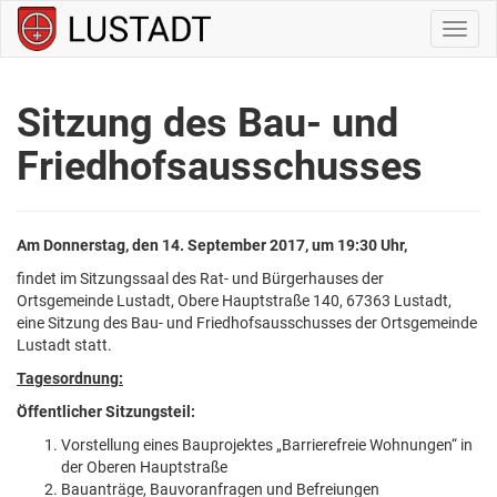
Navig
ein-/
Sitzung des Bau- und
Friedhofsausschusses
Am Donnerstag, den 14. September 2017,
um 19:30 Uhr,
findet im Sitzungssaal des Rat- und Bürgerhauses der
Ortsgemeinde Lustadt, Obere Hauptstraße 140, 67363 Lustadt,
eine Sitzung des Bau- und Friedhofsausschusses der Ortsgemeinde
Lustadt statt.
Tagesordnung:
Öffentlicher Sitzungsteil:
Vorstellung eines Bauprojektes „Barrierefreie Wohnungen“ in
der Oberen Hauptstraße
Bauanträge, Bauvoranfragen und Befreiungen