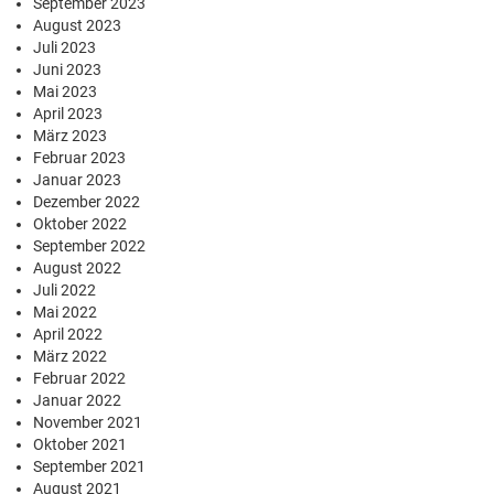
September 2023
August 2023
Juli 2023
Juni 2023
Mai 2023
April 2023
März 2023
Februar 2023
Januar 2023
Dezember 2022
Oktober 2022
September 2022
August 2022
Juli 2022
Mai 2022
April 2022
März 2022
Februar 2022
Januar 2022
November 2021
Oktober 2021
September 2021
August 2021