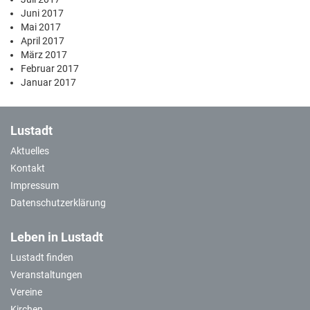
Juni 2017
Mai 2017
April 2017
März 2017
Februar 2017
Januar 2017
Lustadt
Aktuelles
Kontakt
Impressum
Datenschutzerklärung
Leben in Lustadt
Lustadt finden
Veranstaltungen
Vereine
Kirchen