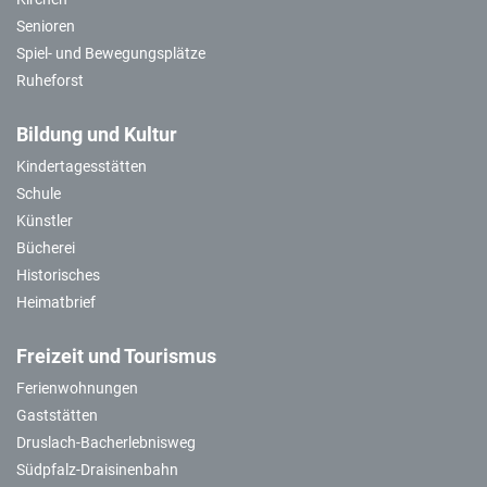
Senioren
Spiel- und Bewegungsplätze
Ruheforst
Bildung und Kultur
Kindertagesstätten
Schule
Künstler
Bücherei
Historisches
Heimatbrief
Freizeit und Tourismus
Ferienwohnungen
Gaststätten
Druslach-Bacherlebnisweg
Südpfalz-Draisinenbahn