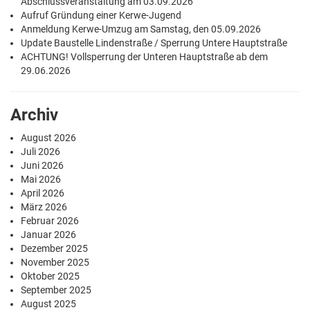
Abschlussveranstaltung am 03.09.2026
Aufruf Gründung einer Kerwe-Jugend
Anmeldung Kerwe-Umzug am Samstag, den 05.09.2026
Update Baustelle Lindenstraße / Sperrung Untere Hauptstraße
ACHTUNG! Vollsperrung der Unteren Hauptstraße ab dem
29.06.2026
Archiv
August 2026
Juli 2026
Juni 2026
Mai 2026
April 2026
März 2026
Februar 2026
Januar 2026
Dezember 2025
November 2025
Oktober 2025
September 2025
August 2025