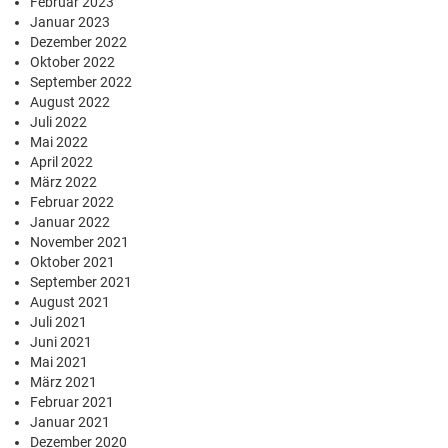
Februar 2023
Januar 2023
Dezember 2022
Oktober 2022
September 2022
August 2022
Juli 2022
Mai 2022
April 2022
März 2022
Februar 2022
Januar 2022
November 2021
Oktober 2021
September 2021
August 2021
Juli 2021
Juni 2021
Mai 2021
März 2021
Februar 2021
Januar 2021
Dezember 2020