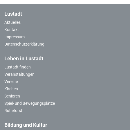
Lustadt
Aktuelles
Kontakt
Impressum
Datenschutzerklärung
Leben in Lustadt
Lustadt finden
Veranstaltungen
Vereine
Kirchen
Senioren
Spiel- und Bewegungsplätze
Ruheforst
Bildung und Kultur