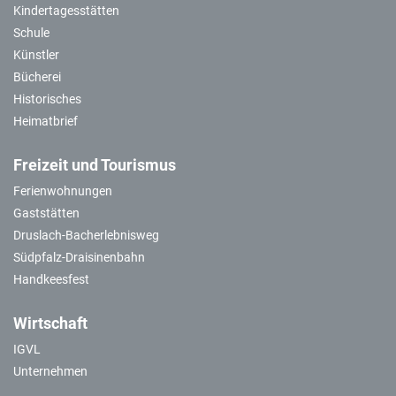
Kindertagesstätten
Schule
Künstler
Bücherei
Historisches
Heimatbrief
Freizeit und Tourismus
Ferienwohnungen
Gaststätten
Druslach-Bacherlebnisweg
Südpfalz-Draisinenbahn
Handkeesfest
Wirtschaft
IGVL
Unternehmen