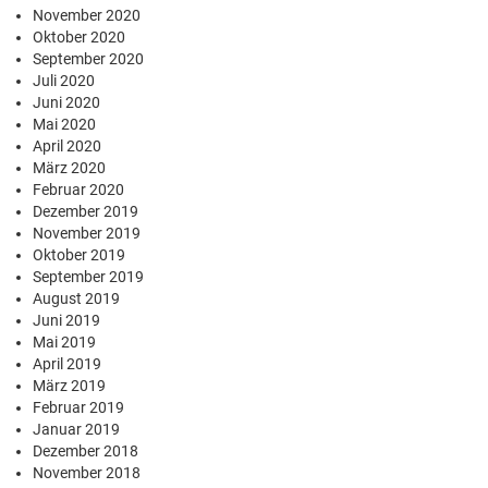
November 2020
Oktober 2020
September 2020
Juli 2020
Juni 2020
Mai 2020
April 2020
März 2020
Februar 2020
Dezember 2019
November 2019
Oktober 2019
September 2019
August 2019
Juni 2019
Mai 2019
April 2019
März 2019
Februar 2019
Januar 2019
Dezember 2018
November 2018