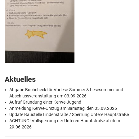
Aktuelles
Abgabe Buchcheck für Vorlese-Sommer & Lesesommer und
Abschlussveranstaltung am 03.09.2026
Aufruf Gründung einer Kerwe-Jugend
Anmeldung Kerwe-Umzug am Samstag, den 05.09.2026
Update Baustelle Lindenstraße / Sperrung Untere Hauptstraße
ACHTUNG! Vollsperrung der Unteren Hauptstraße ab dem
29.06.2026