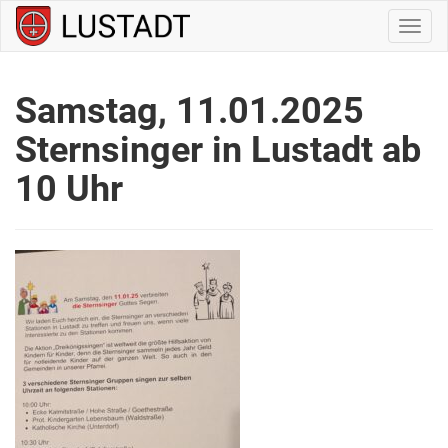
Navig
ein-/
Samstag, 11.01.2025
Sternsinger in Lustadt ab
10 Uhr