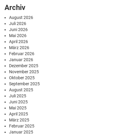
Archiv
August 2026
Juli 2026
Juni 2026
Mai 2026
April 2026
März 2026
Februar 2026
Januar 2026
Dezember 2025
November 2025
Oktober 2025
September 2025
August 2025
Juli 2025
Juni 2025
Mai 2025
April 2025
März 2025
Februar 2025
Januar 2025