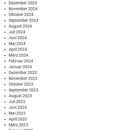
Dezember 2024
November 2024
Oktober 2024
September 2024
August 2024
Juli 2024
Juni 2024
Mai 2024
April 2024
März 2024
Februar 2024
Januar 2024
Dezember 2023
November 2023
Oktober 2023
September 2023
August 2023
Juli 2023
Juni 2023
Mai 2023
April 2023
März 2023