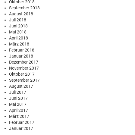
Oktober 2018
September 2018
August 2018
Juli 2018
Juni 2018
Mai 2018
April 2018
März 2018
Februar 2018
Januar 2018
Dezember 2017
November 2017
Oktober 2017
September 2017
August 2017
Juli 2017
Juni 2017
Mai 2017
April 2017
März 2017
Februar 2017
Januar 2017