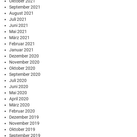
Oktober 2021
September 2021
August 2021
Juli 2021
Juni 2021
Mai 2021
März 2021
Februar 2021
Januar 2021
Dezember 2020
November 2020
Oktober 2020
September 2020
Juli 2020
Juni 2020
Mai 2020
April 2020
März 2020
Februar 2020
Dezember 2019
November 2019
Oktober 2019
September 2019