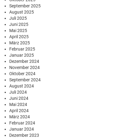
September 2025
August 2025
Juli 2025
Juni 2025
Mai 2025
April 2025
März 2025
Februar 2025
Januar 2025
Dezember 2024
November 2024
Oktober 2024
September 2024
August 2024
Juli 2024
Juni 2024
Mai 2024
April 2024
März 2024
Februar 2024
Januar 2024
Dezember 2023