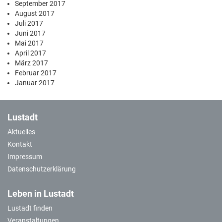
September 2017
August 2017
Juli 2017
Juni 2017
Mai 2017
April 2017
März 2017
Februar 2017
Januar 2017
Lustadt
Aktuelles
Kontakt
Impressum
Datenschutzerklärung
Leben in Lustadt
Lustadt finden
Veranstaltungen