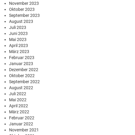
November 2023
Oktober 2023
September 2023
August 2023
Juli 2023
Juni 2023
Mai 2023
April 2023
März 2023
Februar 2023
Januar 2023
Dezember 2022
Oktober 2022
September 2022
August 2022
Juli 2022
Mai 2022
April 2022
März 2022
Februar 2022
Januar 2022
November 2021