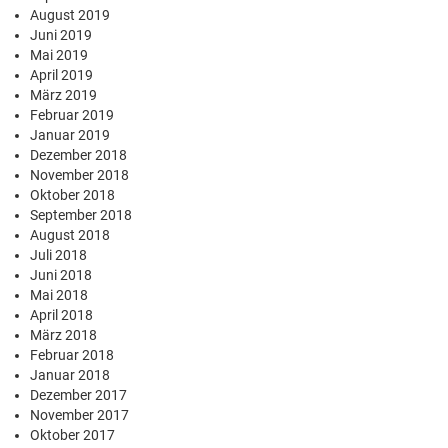
August 2019
Juni 2019
Mai 2019
April 2019
März 2019
Februar 2019
Januar 2019
Dezember 2018
November 2018
Oktober 2018
September 2018
August 2018
Juli 2018
Juni 2018
Mai 2018
April 2018
März 2018
Februar 2018
Januar 2018
Dezember 2017
November 2017
Oktober 2017