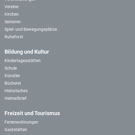
Vereine
Kirchen
Senioren
Spiel- und Bewegungsplätze
Ruheforst
Bildung und Kultur
Kindertagesstätten
Schule
Künstler
Bücherei
Historisches
Heimatbrief
Freizeit und Tourismus
Ferienwohnungen
Gaststätten