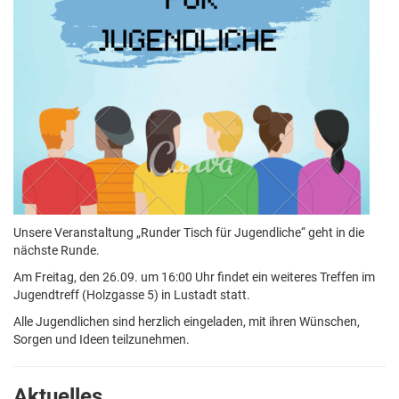
Unsere Veranstaltung „Runder Tisch für Jugendliche“ geht in die
nächste Runde.
Am Freitag, den 26.09. um 16:00 Uhr findet ein weiteres Treffen im
Jugendtreff (Holzgasse 5) in Lustadt statt.
Alle Jugendlichen sind herzlich eingeladen, mit ihren Wünschen,
Sorgen und Ideen teilzunehmen.
Aktuelles