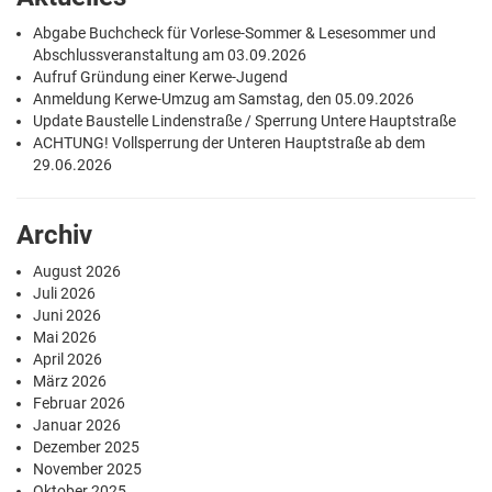
Abgabe Buchcheck für Vorlese-Sommer & Lesesommer und
Abschlussveranstaltung am 03.09.2026
Aufruf Gründung einer Kerwe-Jugend
Anmeldung Kerwe-Umzug am Samstag, den 05.09.2026
Update Baustelle Lindenstraße / Sperrung Untere Hauptstraße
ACHTUNG! Vollsperrung der Unteren Hauptstraße ab dem
29.06.2026
Archiv
August 2026
Juli 2026
Juni 2026
Mai 2026
April 2026
März 2026
Februar 2026
Januar 2026
Dezember 2025
November 2025
Oktober 2025