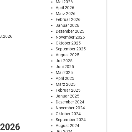
Mai 2026
April 2026
März 2026
Februar 2026
6
Januar 2026
Dezember 2025
03.2026
November 2025
Oktober 2025
September 2025
August 2025
Juli 2025
Juni 2025
Mai 2025
April 2025
März 2025
Februar 2025
Januar 2025
Dezember 2024
November 2024
Oktober 2024
September 2024
.2026
August 2024
Juli 2024