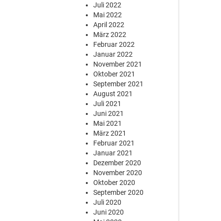
Juli 2022
Mai 2022
April 2022
März 2022
Februar 2022
Januar 2022
November 2021
Oktober 2021
September 2021
August 2021
Juli 2021
Juni 2021
Mai 2021
März 2021
Februar 2021
Januar 2021
Dezember 2020
November 2020
Oktober 2020
September 2020
Juli 2020
Juni 2020