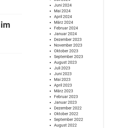
Juni 2024
Mai 2024
April 2024
 im
März 2024
Februar 2024
Januar 2024
Dezember 2023
November 2023
Oktober 2023
September 2023
August 2023
Juli 2023
Juni 2023
Mai 2023
April 2023
März 2023
Februar 2023
Januar 2023
Dezember 2022
Oktober 2022
September 2022
August 2022