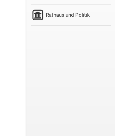
Rathaus und Politik