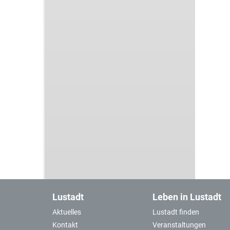
Lustadt
Leben in Lustadt
Aktuelles
Lustadt finden
Kontakt
Veranstaltungen