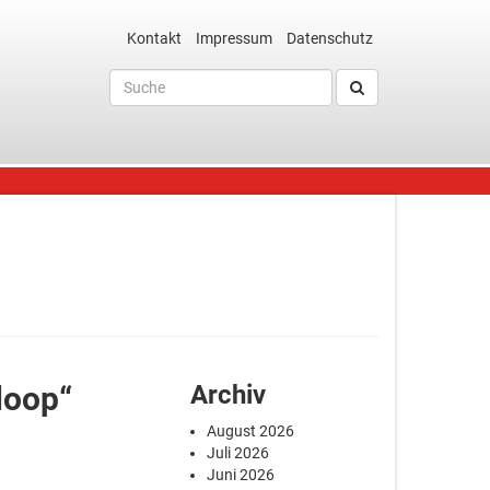
Kontakt
Impressum
Datenschutz
loop“
Archiv
August 2026
Juli 2026
Juni 2026