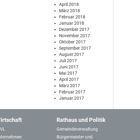
April 2018
März 2018
Februar 2018
Januar 2018
Dezember 2017
November 2017
Oktober 2017
September 2017
August 2017
Juli 2017
Juni 2017
Mai 2017
April 2017
März 2017
Februar 2017
Januar 2017
irtschaft
Rathaus und Politik
GVL
Gemeindeverwaltung
nternehmen
Bürgermeister und