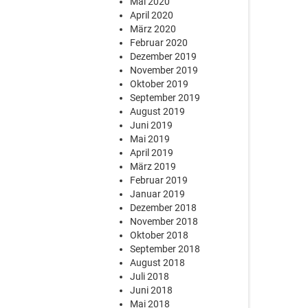
Mai 2020
April 2020
März 2020
Februar 2020
Dezember 2019
November 2019
Oktober 2019
September 2019
August 2019
Juni 2019
Mai 2019
April 2019
März 2019
Februar 2019
Januar 2019
Dezember 2018
November 2018
Oktober 2018
September 2018
August 2018
Juli 2018
Juni 2018
Mai 2018