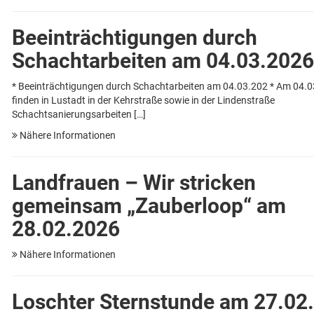
Beeinträchtigungen durch
Schachtarbeiten am 04.03.202
* Beeinträchtigungen durch Schachtarbeiten am 04.03.202 * Am 04.
finden in Lustadt in der Kehrstraße sowie in der Lindenstraße
Schachtsanierungsarbeiten […]
Nähere Informationen
Landfrauen – Wir stricken
gemeinsam „Zauberloop“ am
28.02.2026
Nähere Informationen
Loschter Sternstunde am 27.02