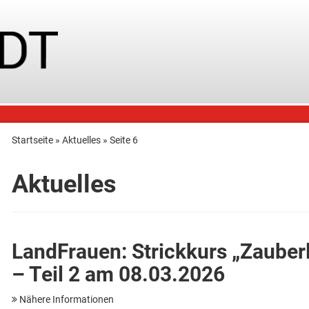
Startseite
»
Aktuelles
»
Seite 6
Aktuelles
LandFrauen: Strickkurs „Zauber
– Teil 2 am 08.03.2026
Nähere Informationen