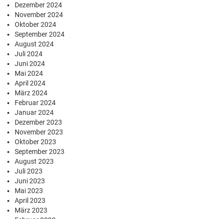
Dezember 2024
November 2024
Oktober 2024
September 2024
August 2024
Juli 2024
Juni 2024
Mai 2024
April 2024
März 2024
Februar 2024
Januar 2024
Dezember 2023
November 2023
Oktober 2023
September 2023
August 2023
Juli 2023
Juni 2023
Mai 2023
April 2023
März 2023