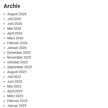
Archiv
August 2026
Juli 2026
Juni 2026
Mai 2026
April 2026
März 2026
Februar 2026
Januar 2026
Dezember 2025
November 2025
Oktober 2025
September 2025
August 2025
Juli 2025
Juni 2025
Mai 2025
April 2025
März 2025
Februar 2025
Januar 2025