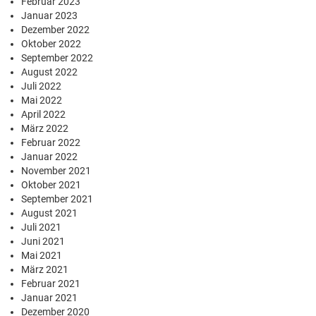
Februar 2023
Januar 2023
Dezember 2022
Oktober 2022
September 2022
August 2022
Juli 2022
Mai 2022
April 2022
März 2022
Februar 2022
Januar 2022
November 2021
Oktober 2021
September 2021
August 2021
Juli 2021
Juni 2021
Mai 2021
März 2021
Februar 2021
Januar 2021
Dezember 2020