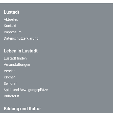
Lustadt
Aktuelles
Kontakt
Impressum
Datenschutzerklärung
Leben in Lustadt
Lustadt finden
Veranstaltungen
Vereine
Kirchen
Senioren
Spiel- und Bewegungsplätze
Ruheforst
Bildung und Kultur