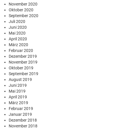
November 2020
Oktober 2020
September 2020
Juli 2020
Juni 2020
Mai 2020
April 2020
März 2020
Februar 2020
Dezember 2019
November 2019
Oktober 2019
September 2019
August 2019
Juni 2019
Mai 2019
April 2019
März 2019
Februar 2019
Januar 2019
Dezember 2018
November 2018