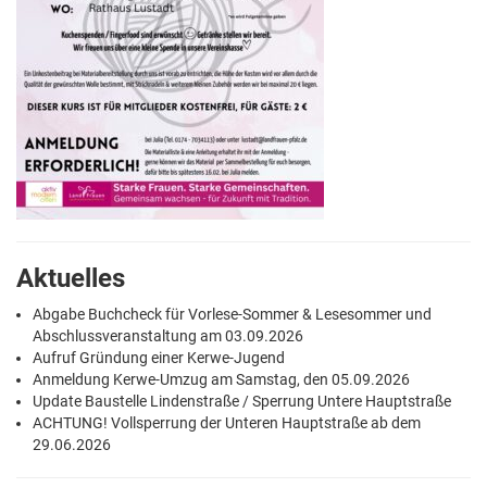
Aktuelles
Abgabe Buchcheck für Vorlese-Sommer & Lesesommer und
Abschlussveranstaltung am 03.09.2026
Aufruf Gründung einer Kerwe-Jugend
Anmeldung Kerwe-Umzug am Samstag, den 05.09.2026
Update Baustelle Lindenstraße / Sperrung Untere Hauptstraße
ACHTUNG! Vollsperrung der Unteren Hauptstraße ab dem
29.06.2026