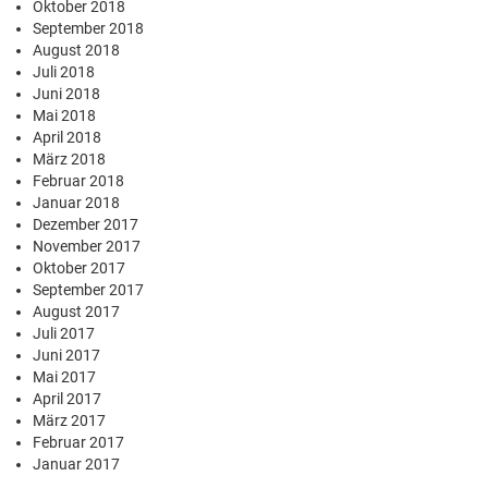
Oktober 2018
September 2018
August 2018
Juli 2018
Juni 2018
Mai 2018
April 2018
März 2018
Februar 2018
Januar 2018
Dezember 2017
November 2017
Oktober 2017
September 2017
August 2017
Juli 2017
Juni 2017
Mai 2017
April 2017
März 2017
Februar 2017
Januar 2017