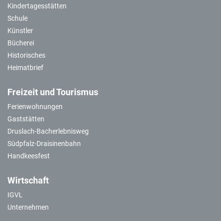
Kindertagesstätten
Schule
Künstler
Bücherei
Historisches
Heimatbrief
Freizeit und Tourismus
Ferienwohnungen
Gaststätten
Druslach-Bacherlebnisweg
Südpfalz-Draisinenbahn
Handkeesfest
Wirtschaft
IGVL
Unternehmen