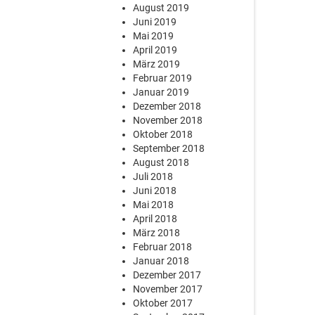
August 2019
Juni 2019
Mai 2019
April 2019
März 2019
Februar 2019
Januar 2019
Dezember 2018
November 2018
Oktober 2018
September 2018
August 2018
Juli 2018
Juni 2018
Mai 2018
April 2018
März 2018
Februar 2018
Januar 2018
Dezember 2017
November 2017
Oktober 2017