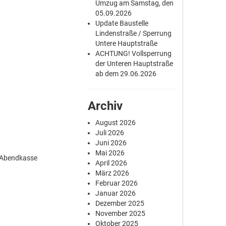
Umzug am Samstag, den
05.09.2026
Update Baustelle
Lindenstraße / Sperrung
Untere Hauptstraße
ACHTUNG! Vollsperrung
der Unteren Hauptstraße
ab dem 29.06.2026
Archiv
August 2026
Juli 2026
Juni 2026
Mai 2026
r Abendkasse
April 2026
März 2026
Februar 2026
Januar 2026
Dezember 2025
November 2025
Oktober 2025