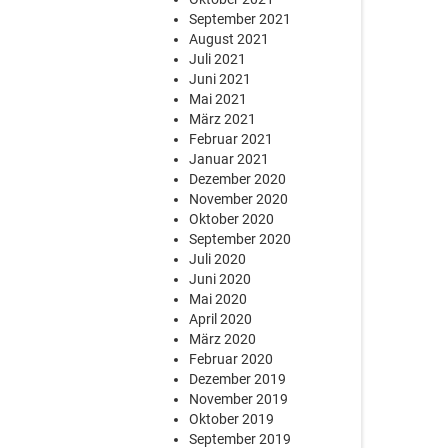
September 2021
August 2021
Juli 2021
Juni 2021
Mai 2021
März 2021
Februar 2021
Januar 2021
Dezember 2020
November 2020
Oktober 2020
September 2020
Juli 2020
Juni 2020
Mai 2020
April 2020
März 2020
Februar 2020
Dezember 2019
November 2019
Oktober 2019
September 2019