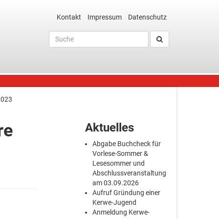
Kontakt
Impressum
Datenschutz
2023
re
Aktuelles
Abgabe Buchcheck für
Vorlese-Sommer &
Lesesommer und
Abschlussveranstaltung
am 03.09.2026
Aufruf Gründung einer
Kerwe-Jugend
Anmeldung Kerwe-