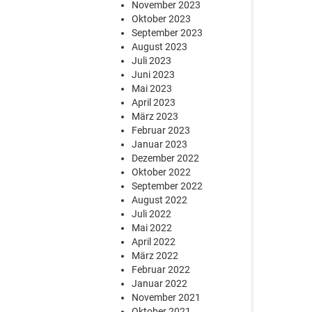
November 2023
Oktober 2023
September 2023
August 2023
Juli 2023
Juni 2023
Mai 2023
April 2023
März 2023
Februar 2023
Januar 2023
Dezember 2022
Oktober 2022
September 2022
August 2022
Juli 2022
Mai 2022
April 2022
März 2022
Februar 2022
Januar 2022
November 2021
Oktober 2021