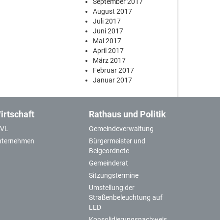
September 2017
August 2017
Juli 2017
Juni 2017
Mai 2017
April 2017
März 2017
Februar 2017
Januar 2017
irtschaft
Rathaus und Politik
GVL
Gemeindeverwaltung
nternehmen
Bürgermeister und
Beigeordnete
Gemeinderat
Sitzungstermine
Umstellung der
Straßenbeleuchtung auf
LED
Konsolidierungsnachweis