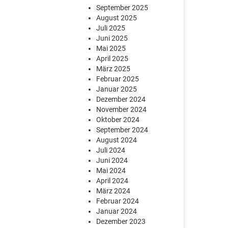
September 2025
August 2025
Juli 2025
Juni 2025
Mai 2025
April 2025
März 2025
Februar 2025
Januar 2025
Dezember 2024
November 2024
Oktober 2024
September 2024
August 2024
Juli 2024
Juni 2024
Mai 2024
April 2024
März 2024
Februar 2024
Januar 2024
Dezember 2023