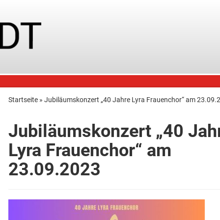
Startseite
»
Jubiläumskonzert „40 Jahre Lyra Frauenchor“ am 23.09.
Jubiläumskonzert „40 Jah
Lyra Frauenchor“ am
23.09.2023