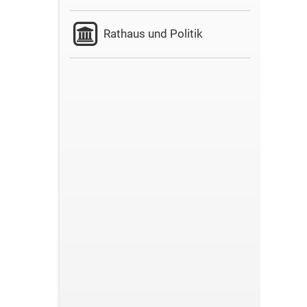
Rathaus und Politik