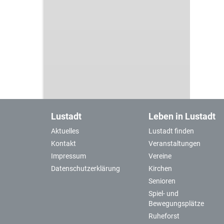
Lustadt
Leben in Lustadt
Aktuelles
Lustadt finden
Kontakt
Veranstaltungen
Impressum
Vereine
Datenschutzerklärung
Kirchen
Senioren
Spiel- und
Bewegungsplätze
Ruheforst